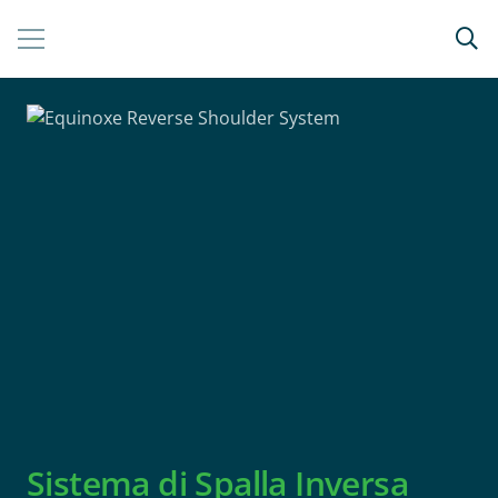
Sistema di Spalla Inversa