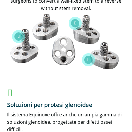
Soluzioni per protesi glenoidee
Il sistema Equinoxe offre anche un’ampia gamma di
soluzioni glenoidee, progettate per difetti ossei
difficili.