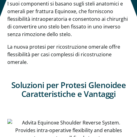
I suoi componenti si basano sugli steli anatomici e
omerali per frattura Equinoxe, che forniscono
flessibilità intraoperatoria e consentono ai chirurghi
di convertire uno stelo ben fissato in uno inverso
senza rimozione dello stelo.
La nuova protesi per ricostruzione omerale offre
flessibilità per casi complessi di ricostruzione
omerale.
Soluzioni per Protesi Glenoidee
Caratteristiche e Vantaggi