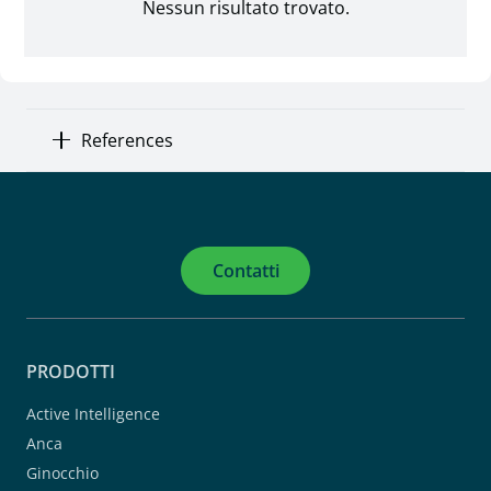
Nessun risultato trovato.
References
Contatti
PRODOTTI
Active Intelligence
Anca
Ginocchio