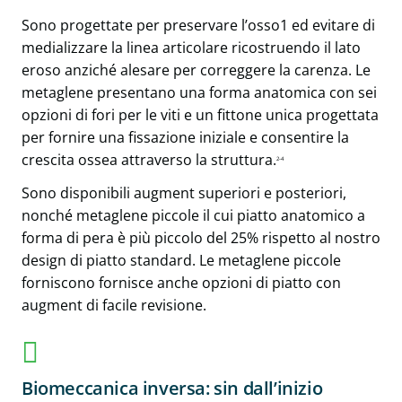
Sono progettate per preservare l’osso1 ed evitare di
medializzare la linea articolare ricostruendo il lato
eroso anziché alesare per correggere la carenza. Le
metaglene presentano una forma anatomica con sei
opzioni di fori per le viti e un fittone unica progettata
per fornire una fissazione iniziale e consentire la
crescita ossea attraverso la struttura.
2-4
Sono disponibili augment superiori e posteriori,
nonché metaglene piccole il cui piatto anatomico a
forma di pera è più piccolo del 25% rispetto al nostro
design di piatto standard. Le metaglene piccole
forniscono fornisce anche opzioni di piatto con
augment di facile revisione.
Biomeccanica inversa: sin dall’inizio