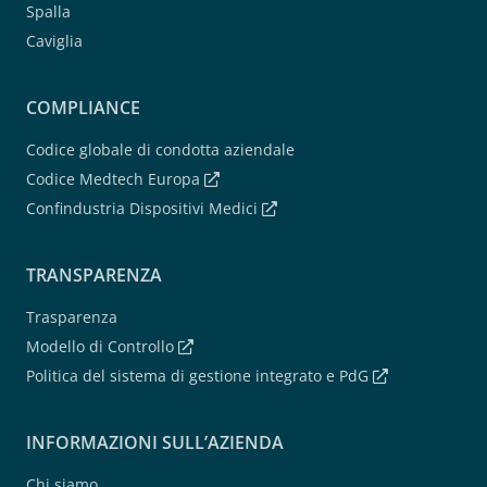
Spalla
Caviglia
COMPLIANCE
Codice globale di condotta aziendale
Codice Medtech Europa
Confindustria Dispositivi Medici
TRANSPARENZA
Trasparenza
Modello di Controllo
Politica del sistema di gestione integrato e PdG
INFORMAZIONI SULL’AZIENDA
Chi siamo