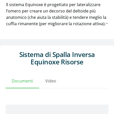
Il sistema Equinoxe è progettato per lateralizzare
l’omero per creare un decorso del deltoide più
anatomico (che aiuta la stabilità) e tendere meglio la
cuffia rimanente (per migliorare la rotazione attiva).
5-6
Sistema di Spalla Inversa
Equinoxe Risorse
Documenti
Video